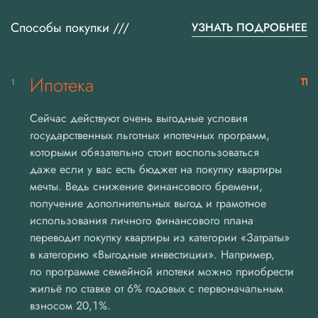
Способы покупки ///
УЗНАТЬ ПОДРОБНЕЕ
Ипотека
1
Сейчас действуют очень выгодные условия
государственных льготных ипотечных программ,
которыми обязательно стоит воспользоваться
даже если у вас есть бюджет на покупку квартиры
мечты. Ведь снижение финансового бремени,
получение дополнительных выгод и грамотное
использования личного финансового плана
переводит покупку квартиры из категории «Затраты»
в категорию «Выгодные инвестиции». Например,
по программе семейной ипотеки можно приобрести
жильё по ставке от 6% годовых с первоначальным
взносом 20,1%.