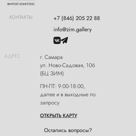
КОНТАКТЫ
+7 (846) 205 22 88
info@zim.gallery
АДРЕС
г. Самара
ул. Ново-Садовая, 106
(БЦ ЗИМ)
ПН-ПТ: 9:00-18:00,
далее и в выходные по
запросу
ОТКРЫТЬ КАРТУ
Остались вопросы?