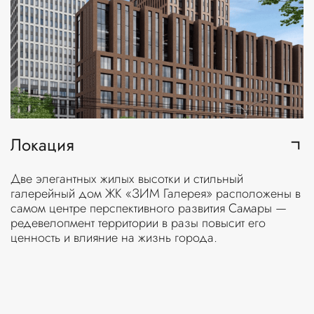
Локация
Две элегантных жилых высотки и стильный
галерейный дом ЖК «ЗИМ Галерея» расположены в
самом центре перспективного развития Самары —
редевелопмент территории в разы повысит его
ценность и влияние на жизнь города.