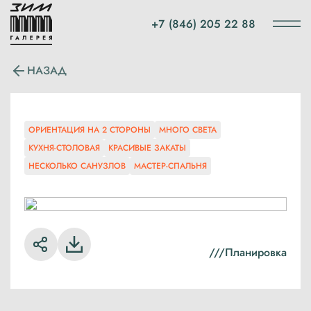
+7 (846) 205 22 88
НАЗАД
ОРИЕНТАЦИЯ НА 2 СТОРОНЫ
МНОГО СВЕТА
КУХНЯ-СТОЛОВАЯ
КРАСИВЫЕ ЗАКАТЫ
НЕСКОЛЬКО САНУЗЛОВ
МАСТЕР-СПАЛЬНЯ
///
Планировка