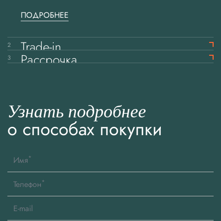
ПОДРОБНЕЕ
Trade-in
2
Рассрочка
3
Узнать подробнее
о способах покупки
*
Имя
*
Телефон
E-mail