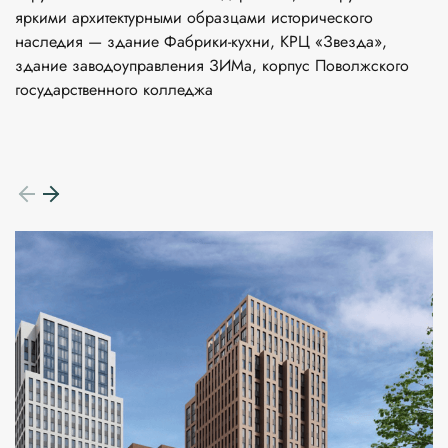
яркими архитектурными образцами исторического 
наследия — здание Фабрики-кухни, КРЦ «Звезда», 
здание заводоуправления ЗИМа, корпус Поволжского 
государственного колледжа